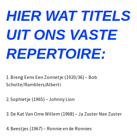
HIER WAT TITELS
UIT ONS VASTE
REPERTOIRE:
1. Breng Eens Een Zonnetje (1920/36) – Bob
Scholte/Ramblers/Alberti
2. Sophietje (1965) – Johnny Lion
3. De Kat Van Ome Willem (1968) – Ja Zuster Nee Zuster
4. Beestjes (1967) – Ronnie en de Ronnies