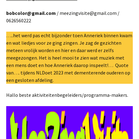
bobcolor@gmail.com
/ meezingvisite@gmail.com /
0626560222
…..het werd pas echt bijzonder toen Anneriek binnen kwam
en wat liedjes voor ze ging zingen. Je zag de gezichten
meteen vrolijk worden en hier en daar werd er zelfs
meegezongen. Het is heel mooi te zien wat muziek met
een mens doet en hoe Anneriek daarop inspeelt!… Quote
van…. tijdens NLDoet 2023 met dementerende ouderen op
een gesloten afdeling.
Hallo beste aktiviteitenbegeleiders/programma-makers.