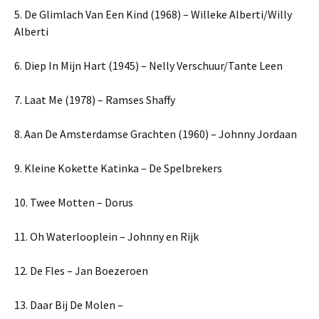
5. De Glimlach Van Een Kind (1968) – Willeke Alberti/Willy
Alberti
6. Diep In Mijn Hart (1945) – Nelly Verschuur/Tante Leen
7. Laat Me (1978) – Ramses Shaffy
8. Aan De Amsterdamse Grachten (1960) – Johnny Jordaan
9. Kleine Kokette Katinka – De Spelbrekers
10. Twee Motten – Dorus
11. Oh Waterlooplein – Johnny en Rijk
12. De Fles – Jan Boezeroen
13. Daar Bij De Molen –