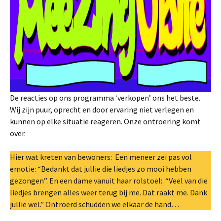
De reacties op ons programma ‘verkopen’ ons het beste.
Wij zijn puur, oprecht en door ervaring niet verlegen en
kunnen op elke situatie reageren. Onze ontroering komt
over.
Hier wat kreten van bewoners: Een meneer zei pas vol
emotie: “Bedankt dat jullie die liedjes zo mooi hebben
gezongen”. En een dame vanuit haar rolstoel:. “Veel van die
liedjes brengen alles weer terug bij me. Dat raakt me. Dank
jullie wel.” Ontroerd schudden we elkaar de hand…