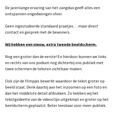
De jarenlange ervaring van het zangduo geeft alles een
ontspannen ongedwongen sfeer.
Geen ingestudeerde standaard praatjes… maar direct
contact en gesprek met de bewoners.
Wij hebben een nieuw, extra tweede beeldscherm.
Nog een groter dan de eerste! En hierdoor kunnen we links
en rechts van ons podium nog dichterbij ons publiek met
twee schermen de teksten zichtbaar maken.
Ook zijn de filmpjes bewerkt waardoor de tekst groter op
beeld staat. Denk daarbij aan het inzoomen op een foto en
dan het middelste detail afdrukken. Zo hebben wij het
tekstgedeelte van de videoclips uitgeknipt en groter op het
beeldscherm geplaatst. Beter leesbaar voor meer publiek.