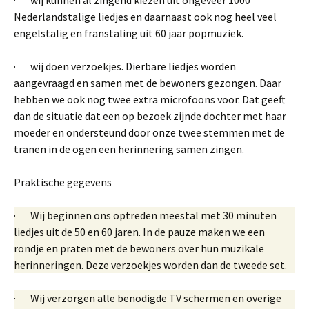
Nederlandstalige liedjes en daarnaast ook nog heel veel
engelstalig en franstaling uit 60 jaar popmuziek.
· wij doen verzoekjes. Dierbare liedjes worden
aangevraagd en samen met de bewoners gezongen. Daar
hebben we ook nog twee extra microfoons voor. Dat geeft
dan de situatie dat een op bezoek zijnde dochter met haar
moeder en ondersteund door onze twee stemmen met de
tranen in de ogen een herinnering samen zingen.
Praktische gegevens
· Wij beginnen ons optreden meestal met 30 minuten
liedjes uit de 50 en 60 jaren. In de pauze maken we een
rondje en praten met de bewoners over hun muzikale
herinneringen. Deze verzoekjes worden dan de tweede set.
· Wij verzorgen alle benodigde TV schermen en overige