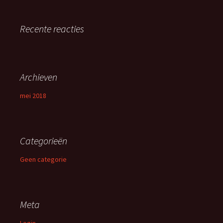
Recente reacties
Archieven
mei 2018
Categorieën
Geen categorie
Meta