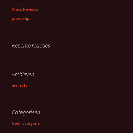
Press Reviews
press clips
Recente reacties
Archieven
mei 2018
Categorieën
Geen categorie